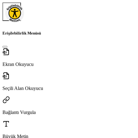
Erişilebilirlik Menüsü
Ekran Okuyucu
Seçili Alan Okuyucu
Bağlantı Vurgula
Büyük Metin