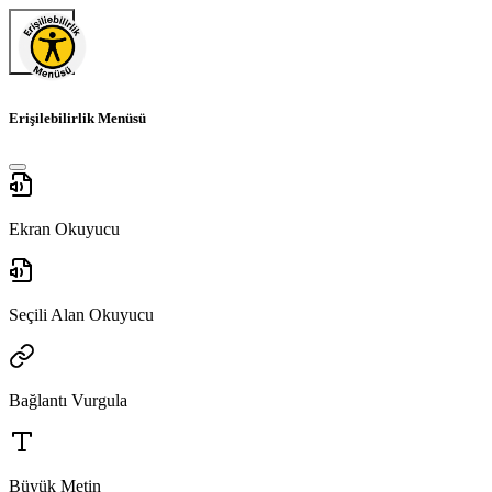
Erişilebilirlik Menüsü
Ekran Okuyucu
Seçili Alan Okuyucu
Bağlantı Vurgula
Büyük Metin