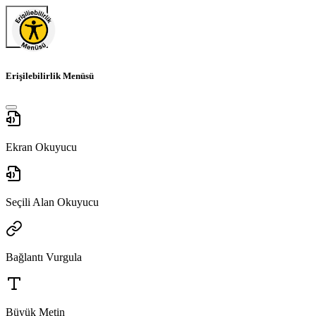
Erişilebilirlik Menüsü
Ekran Okuyucu
Seçili Alan Okuyucu
Bağlantı Vurgula
Büyük Metin