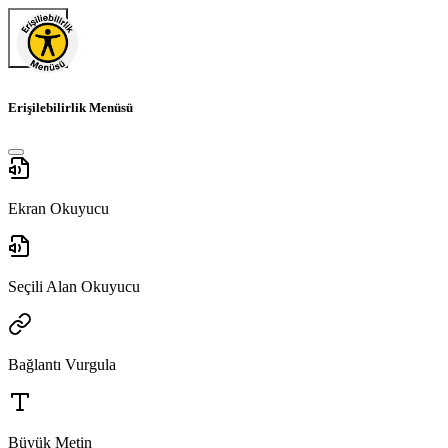
Erişilebilirlik Menüsü
Ekran Okuyucu
Seçili Alan Okuyucu
Bağlantı Vurgula
Büyük Metin