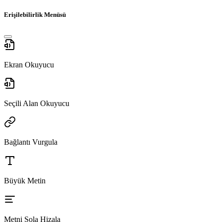
Erişilebilirlik Menüsü
Ekran Okuyucu
Seçili Alan Okuyucu
Bağlantı Vurgula
Büyük Metin
Metni Sola Hizala