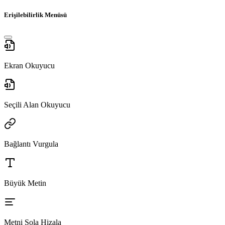
Erişilebilirlik Menüsü
Ekran Okuyucu
Seçili Alan Okuyucu
Bağlantı Vurgula
Büyük Metin
Metni Sola Hizala