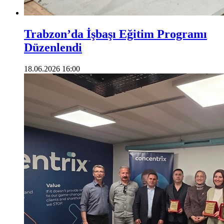
Trabzon’da İşbaşı Eğitim Programı
Düzenlendi
18.06.2026 16:00