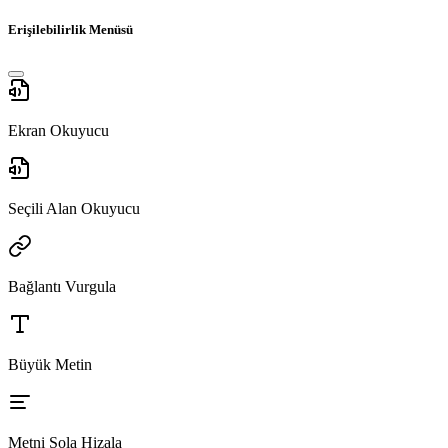
Erişilebilirlik Menüsü
Ekran Okuyucu
Seçili Alan Okuyucu
Bağlantı Vurgula
Büyük Metin
Metni Sola Hizala