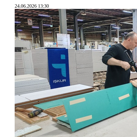
24.06.2026 13:30