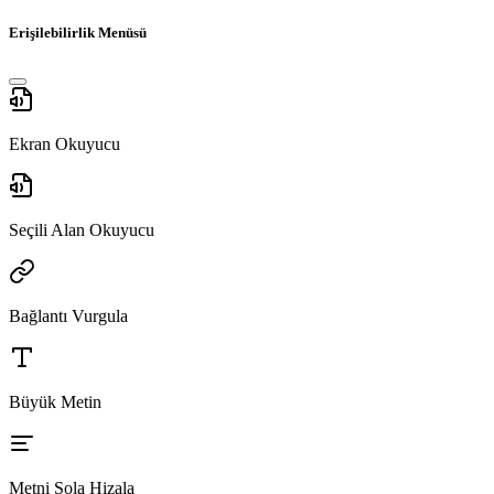
Erişilebilirlik Menüsü
Ekran Okuyucu
Seçili Alan Okuyucu
Bağlantı Vurgula
Büyük Metin
Metni Sola Hizala