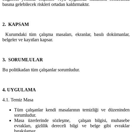
basına gelebilecek riskleri ortadan kaldırmaktır.
2. KAPSAM
Kurumdaki tüm çalışma masaları, ekranlar, basılı dokümanlar,
belgeler ve kayıtları kapsar.
3. SORUMLULAR
Bu politikadan tüm çalışanlar sorumludur.
4. UYGULAMA
4.1. Temiz Masa
Tüm çalışanlar kendi masalarının temizliği ve düzeninden
sorumludur.
Masa üzerlerinde sözleşme, çalışan bilgisi, muhasebe
evrakları, gizlilik dereceli bilgi ve belge gibi evraklar
bırakılamaz.