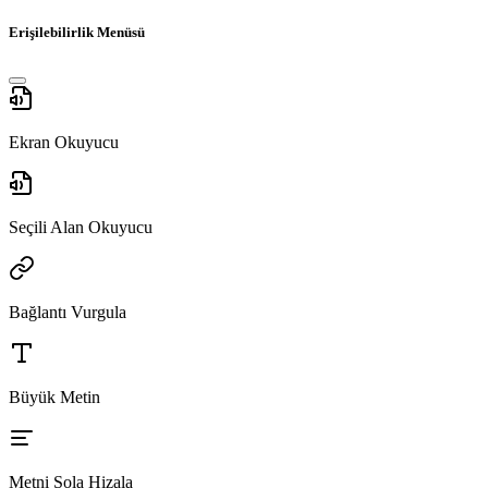
Erişilebilirlik Menüsü
Ekran Okuyucu
Seçili Alan Okuyucu
Bağlantı Vurgula
Büyük Metin
Metni Sola Hizala