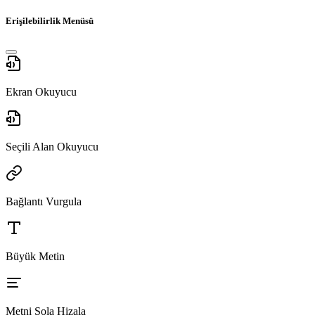
Erişilebilirlik Menüsü
Ekran Okuyucu
Seçili Alan Okuyucu
Bağlantı Vurgula
Büyük Metin
Metni Sola Hizala