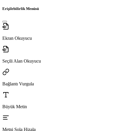
Erişilebilirlik Menüsü
Ekran Okuyucu
Seçili Alan Okuyucu
Bağlantı Vurgula
Büyük Metin
Metni Sola Hizala