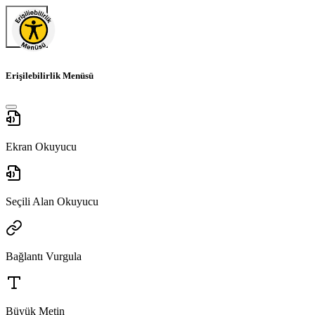
Erişilebilirlik Menüsü
Ekran Okuyucu
Seçili Alan Okuyucu
Bağlantı Vurgula
Büyük Metin