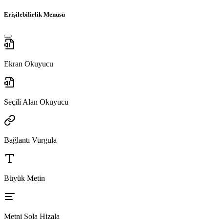
Erişilebilirlik Menüsü
Ekran Okuyucu
Seçili Alan Okuyucu
Bağlantı Vurgula
Büyük Metin
Metni Sola Hizala