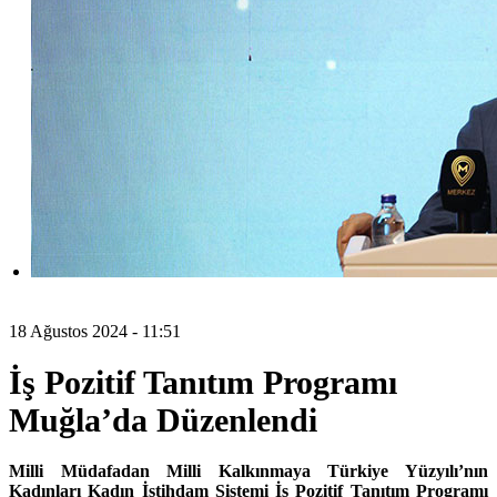
18 Ağustos 2024 - 11:51
İş Pozitif Tanıtım Programı
Muğla’da Düzenlendi
Milli Müdafadan Milli Kalkınmaya Türkiye Yüzyılı’nın
Kadınları Kadın İstihdam Sistemi İş Pozitif Tanıtım Programı