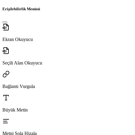
Erişilebilirlik Menüsü
Ekran Okuyucu
Seçili Alan Okuyucu
Bağlantı Vurgula
Büyük Metin
Metni Sola Hizala