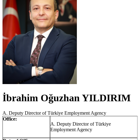
İbrahim Oğuzhan YILDIRIM
A. Deputy Director of Türkiye Employment Agency
Office:
A. Deputy Director of Türkiye
Employment Agency