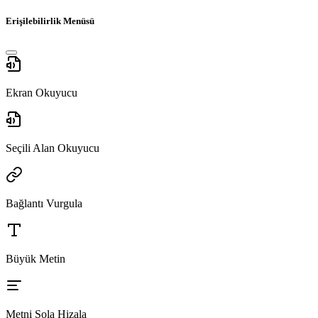
Erişilebilirlik Menüsü
Ekran Okuyucu
Seçili Alan Okuyucu
Bağlantı Vurgula
Büyük Metin
Metni Sola Hizala