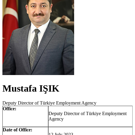
Mustafa IŞIK
Deputy Director of Türkiye Employment Agency
Office:
Deputy Director of Türkiye Employment
Agency
Date of Office:
12 July 2023