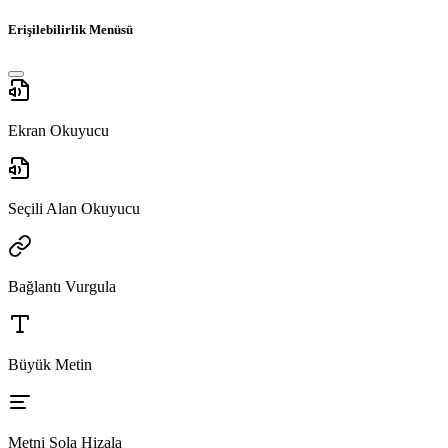
Erişilebilirlik Menüsü
Ekran Okuyucu
Seçili Alan Okuyucu
Bağlantı Vurgula
Büyük Metin
Metni Sola Hizala