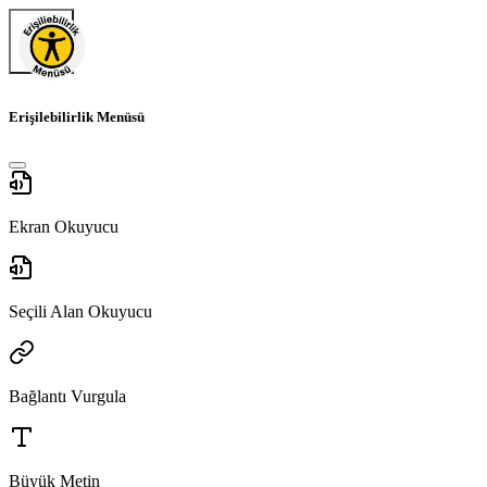
Erişilebilirlik Menüsü
Ekran Okuyucu
Seçili Alan Okuyucu
Bağlantı Vurgula
Büyük Metin