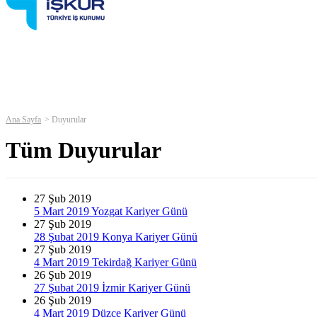
Ana Sayfa
Duyurular
Tüm Duyurular
27
Şub 2019
5 Mart 2019 Yozgat Kariyer Günü
27
Şub 2019
28 Şubat 2019 Konya Kariyer Günü
27
Şub 2019
4 Mart 2019 Tekirdağ Kariyer Günü
26
Şub 2019
27 Şubat 2019 İzmir Kariyer Günü
26
Şub 2019
4 Mart 2019 Düzce Kariyer Günü