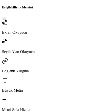
Erişilebilirlik Menüsü
Ekran Okuyucu
Seçili Alan Okuyucu
Bağlantı Vurgula
Büyük Metin
Metni Sola Hizala