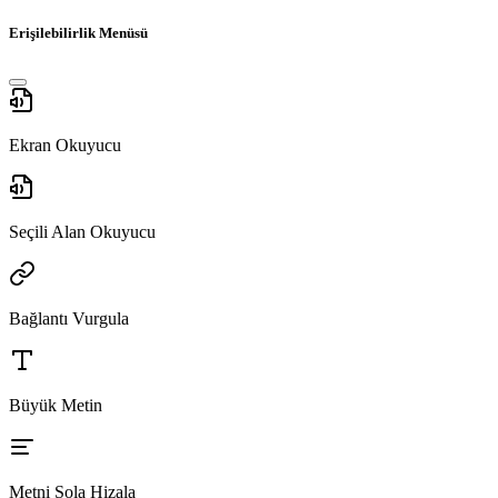
Erişilebilirlik Menüsü
Ekran Okuyucu
Seçili Alan Okuyucu
Bağlantı Vurgula
Büyük Metin
Metni Sola Hizala