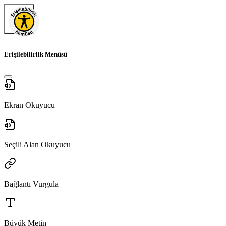
Erişilebilirlik Menüsü
Ekran Okuyucu
Seçili Alan Okuyucu
Bağlantı Vurgula
Büyük Metin