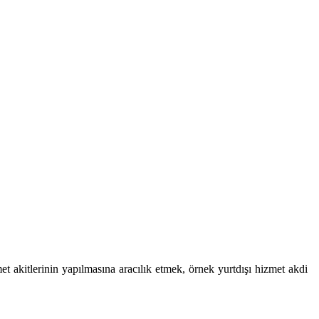
zmet akitlerinin yapılmasına aracılık etmek, örnek yurtdışı hizmet akdi