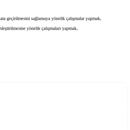
ata geçirilmesini sağlamaya yönelik çalışmalar yapmak,
inleştirilmesine yönelik çalışmaları yapmak,