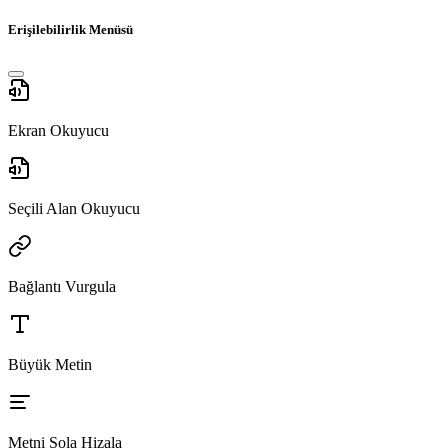
Erişilebilirlik Menüsü
Ekran Okuyucu
Seçili Alan Okuyucu
Bağlantı Vurgula
Büyük Metin
Metni Sola Hizala