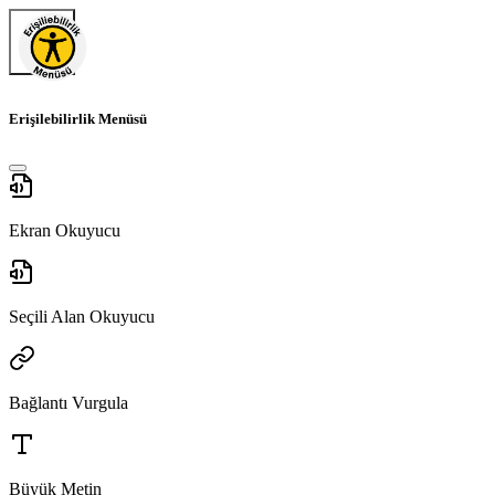
Erişilebilirlik Menüsü
Ekran Okuyucu
Seçili Alan Okuyucu
Bağlantı Vurgula
Büyük Metin