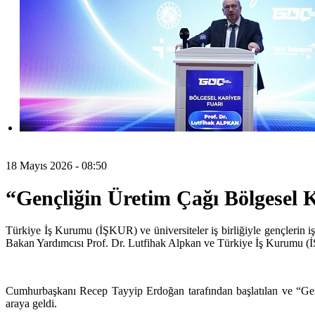
18 Mayıs 2026 - 08:50
“Gençliğin Üretim Çağı Bölgesel
Türkiye İş Kurumu (İŞKUR) ve üniversiteler iş birliğiyle gençlerin 
Bakan Yardımcısı Prof. Dr. Lutfihak Alpkan ve Türkiye İş Kurumu (İŞ
Cumhurbaşkanı Recep Tayyip Erdoğan tarafından başlatılan ve “Genç
araya geldi.