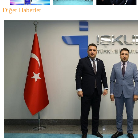
Diğer Haberler