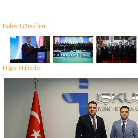
Haber Görselleri
Diğer Haberler