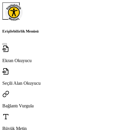
Erişilebilirlik Menüsü
Ekran Okuyucu
Seçili Alan Okuyucu
Bağlantı Vurgula
Büyük Metin