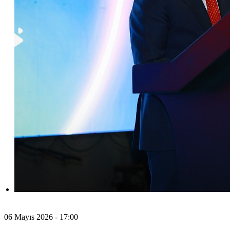
06 Mayıs 2026 - 17:00