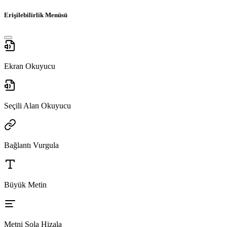
Erişilebilirlik Menüsü
Ekran Okuyucu
Seçili Alan Okuyucu
Bağlantı Vurgula
Büyük Metin
Metni Sola Hizala