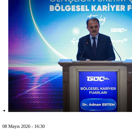
08 Mayıs 2026 - 16:30