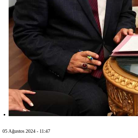
05 Ağustos 2024 - 11:47