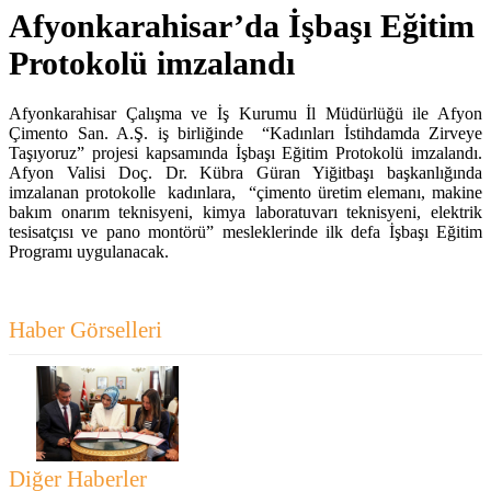
Afyonkarahisar’da İşbaşı Eğitim
Protokolü imzalandı
Afyonkarahisar Çalışma ve İş Kurumu İl Müdürlüğü ile Afyon
Çimento San. A.Ş. iş birliğinde “Kadınları İstihdamda Zirveye
Taşıyoruz” projesi kapsamında İşbaşı Eğitim Protokolü imzalandı.
Afyon Valisi Doç. Dr. Kübra Güran Yiğitbaşı başkanlığında
imzalanan protokolle kadınlara, “çimento üretim elemanı, makine
bakım onarım teknisyeni, kimya laboratuvarı teknisyeni, elektrik
tesisatçısı ve pano montörü” mesleklerinde ilk defa İşbaşı Eğitim
Programı uygulanacak.
Haber Görselleri
Diğer Haberler