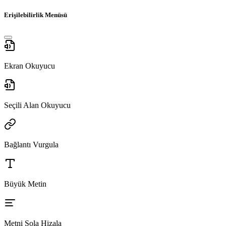
Erişilebilirlik Menüsü
Ekran Okuyucu
Seçili Alan Okuyucu
Bağlantı Vurgula
Büyük Metin
Metni Sola Hizala