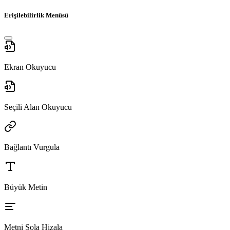
Erişilebilirlik Menüsü
Ekran Okuyucu
Seçili Alan Okuyucu
Bağlantı Vurgula
Büyük Metin
Metni Sola Hizala