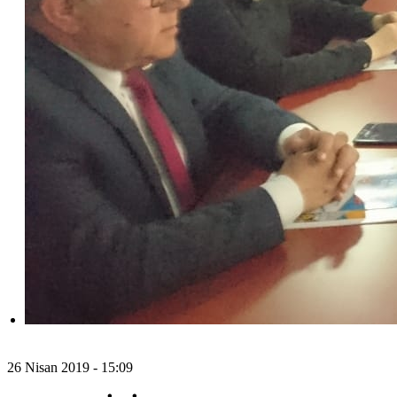
26 Nisan 2019 - 15:09