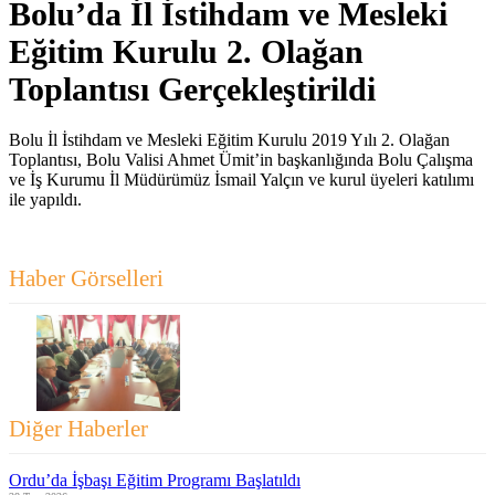
Bolu’da İl İstihdam ve Mesleki
Eğitim Kurulu 2. Olağan
Toplantısı Gerçekleştirildi
Bolu İl İstihdam ve Mesleki Eğitim Kurulu 2019 Yılı 2. Olağan
Toplantısı, Bolu Valisi Ahmet Ümit’in başkanlığında Bolu Çalışma
ve İş Kurumu İl Müdürümüz İsmail Yalçın ve kurul üyeleri katılımı
ile yapıldı.
Haber Görselleri
Diğer Haberler
Ordu’da İşbaşı Eğitim Programı Başlatıldı