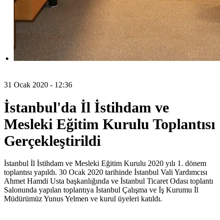
31 Ocak 2020 - 12:36
İstanbul'da İl İstihdam ve
Mesleki Eğitim Kurulu Toplantısı
Gerçekleştirildi
İstanbul İl İstihdam ve Mesleki Eğitim Kurulu 2020 yılı 1. dönem
toplantısı yapıldı. 30 Ocak 2020 tarihinde İstanbul Vali Yardımcısı
Ahmet Hamdi Usta başkanlığında ve İstanbul Ticaret Odası toplantı
Salonunda yapılan toplantıya İstanbul Çalışma ve İş Kurumu İl
Müdürümüz Yunus Yelmen ve kurul üyeleri katıldı.