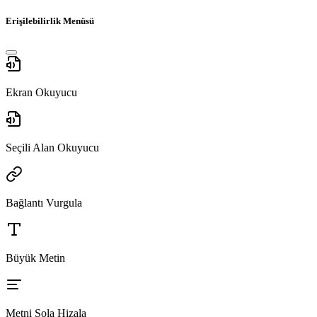
Erişilebilirlik Menüsü
Ekran Okuyucu
Seçili Alan Okuyucu
Bağlantı Vurgula
Büyük Metin
Metni Sola Hizala