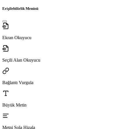
Erişilebilirlik Menüsü
Ekran Okuyucu
Seçili Alan Okuyucu
Bağlantı Vurgula
Büyük Metin
Metni Sola Hizala