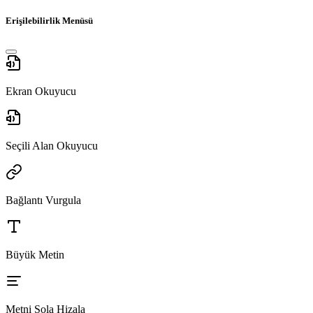
Erişilebilirlik Menüsü
Ekran Okuyucu
Seçili Alan Okuyucu
Bağlantı Vurgula
Büyük Metin
Metni Sola Hizala