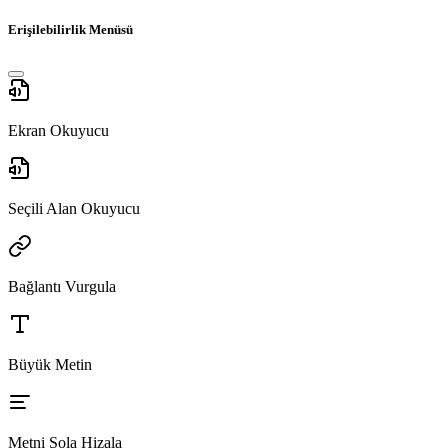
Erişilebilirlik Menüsü
Ekran Okuyucu
Seçili Alan Okuyucu
Bağlantı Vurgula
Büyük Metin
Metni Sola Hizala