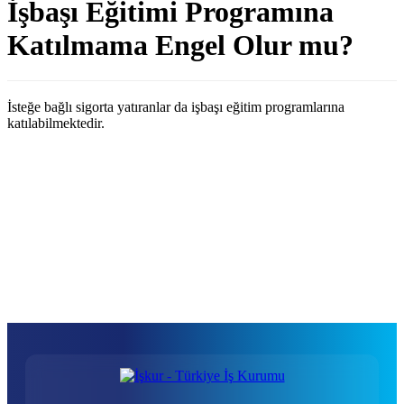
İşbaşı Eğitimi Programına
Katılmama Engel Olur mu?
İsteğe bağlı sigorta yatıranlar da işbaşı eğitim programlarına
katılabilmektedir.