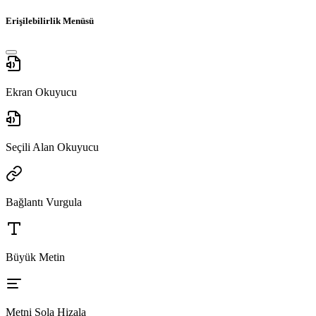
Erişilebilirlik Menüsü
Ekran Okuyucu
Seçili Alan Okuyucu
Bağlantı Vurgula
Büyük Metin
Metni Sola Hizala