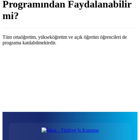
Programından Faydalanabilir
mi?
Tüm ortaöğretim, yükseköğretim ve açık öğretim öğrencileri de
programa katılabilmektedir.