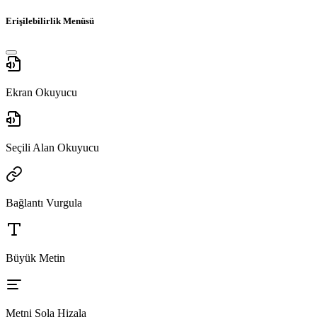
Erişilebilirlik Menüsü
Ekran Okuyucu
Seçili Alan Okuyucu
Bağlantı Vurgula
Büyük Metin
Metni Sola Hizala